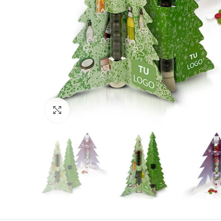
Click to enlarge