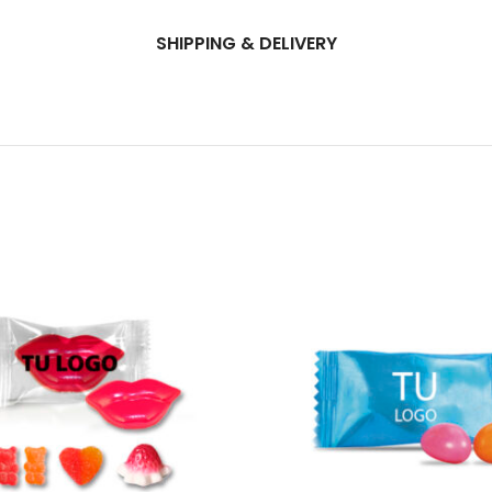
SHIPPING & DELIVERY