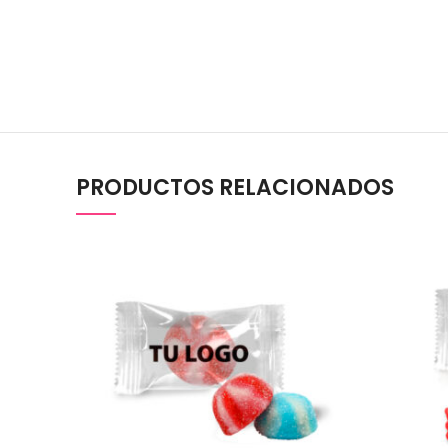
PRODUCTOS RELACIONADOS