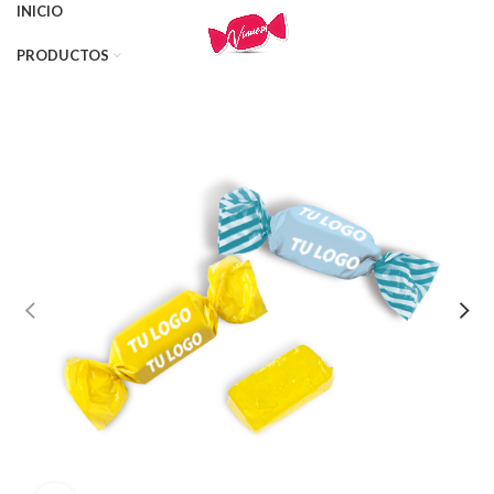
INICIO
PRODUCTOS