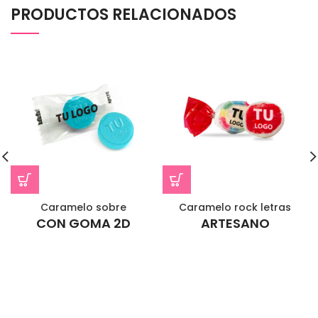
PRODUCTOS RELACIONADOS
Caramelo sobre
Caramelo rock letras
CON GOMA 2D
ARTESANO