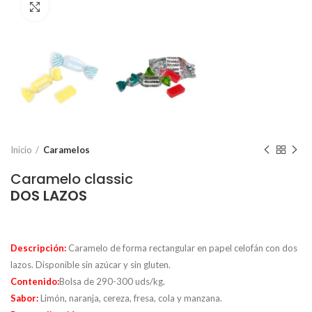
Click to enlarge
Inicio
Caramelos
Caramelo classic
DOS LAZOS
Descripción:
Caramelo de forma rectangular en papel celofán con dos
lazos. Disponible sin azúcar y sin gluten.
Contenido:
Bolsa de 290-300 uds/kg.
Sabor:
Limón, naranja, cereza, fresa, cola y manzana.