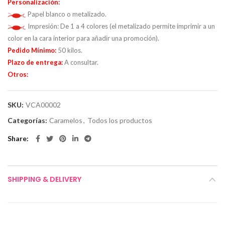
Personalización:
Papel blanco o metalizado.
Impresión:
De 1 a 4 colores (el metalizado permite imprimir a un
color en la cara interior para añadir una promoción).
Pedido Mínimo:
50 kilos.
Plazo de entrega:
A consultar.
Otros:
SKU:
VCA00002
Categorías:
Caramelos
,
Todos los productos
Share
SHIPPING & DELIVERY