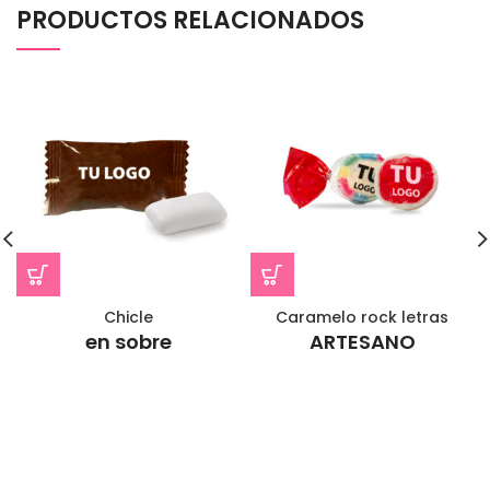
PRODUCTOS RELACIONADOS
Chicle
Caramelo rock letras
en sobre
ARTESANO