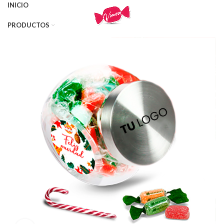
INICIO
PRODUCTOS