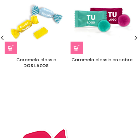
Caramelo classic
Caramelo classic en sobre
DOS LAZOS