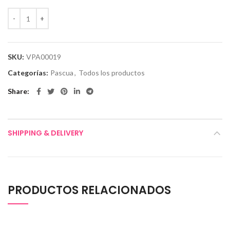
SKU:
VPA00019
Categorías:
Pascua
,
Todos los productos
Share
SHIPPING & DELIVERY
PRODUCTOS RELACIONADOS