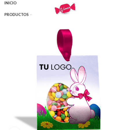
INICIO
PRODUCTOS